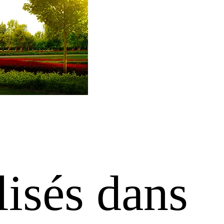
isés dans