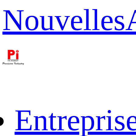
Nouvelles
Entrepris