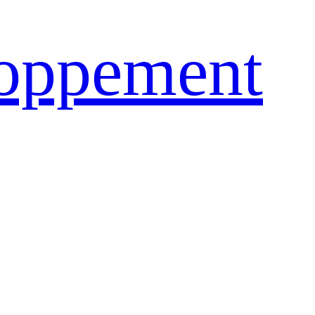
loppement