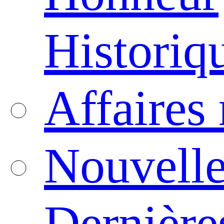
Historiq
Affaires
Nouvelle
Dernière