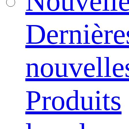
Nouvelle
Dernière
nouvelle
Produits