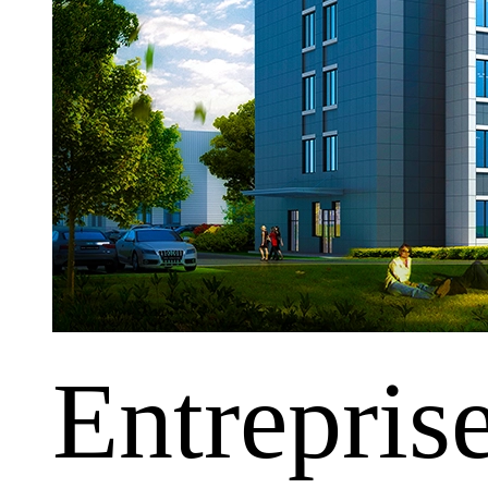
Entrepris