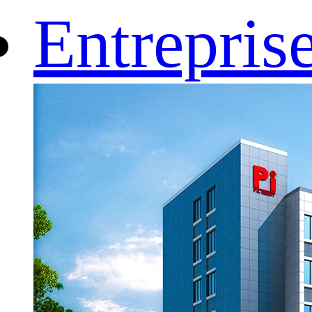
Entrepris