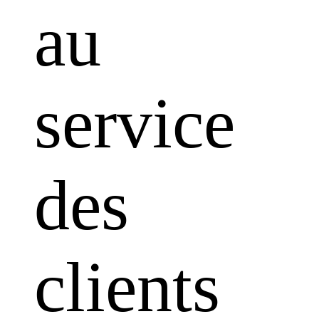
au
service
des
clients