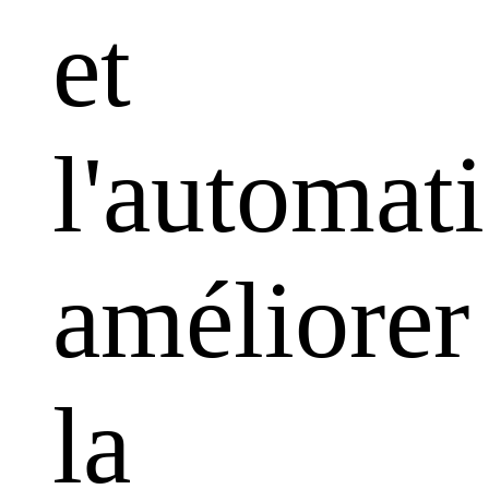
et
l'automati
améliorer
la