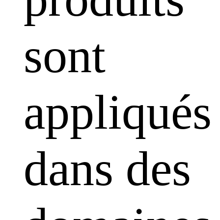
sont
appliqués
dans des