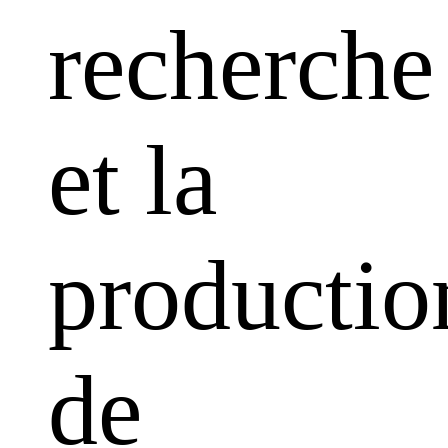
recherche
et la
productio
de