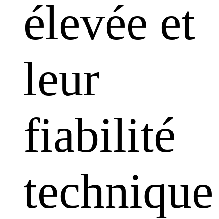
élevée et
leur
fiabilité
technique