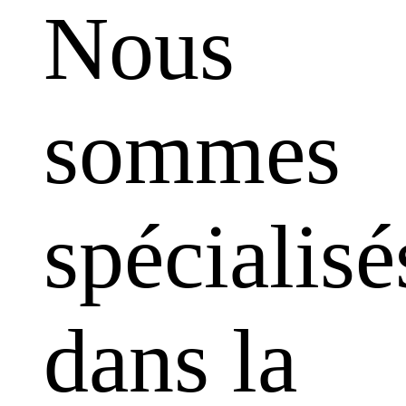
Nous
sommes
spécialisé
dans la