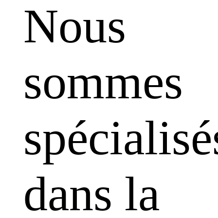
Nous
sommes
spécialisé
dans la