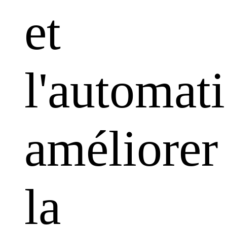
et
l'automati
améliorer
la