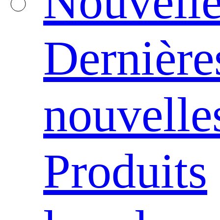
Nouvelle
Dernière
nouvelle
Produits