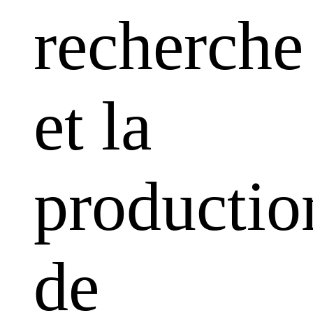
recherche
et la
productio
de