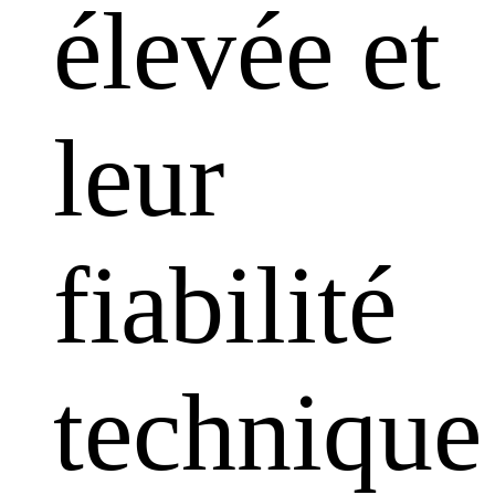
élevée et
leur
fiabilité
technique