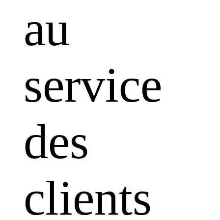
au
service
des
clients