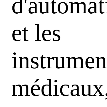
d'automat
et les
instrumen
médicaux