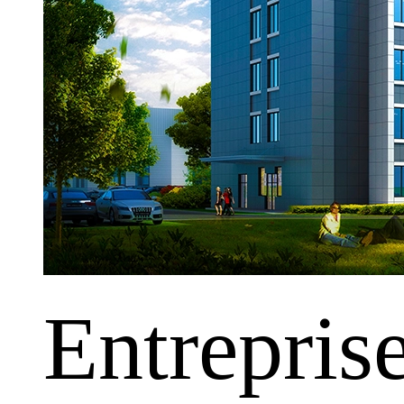
Entrepris