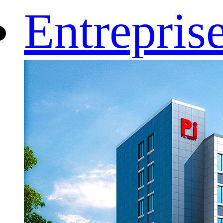
Entrepris