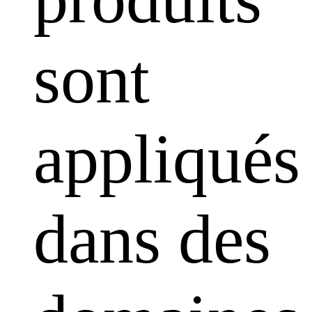
sont
appliqués
dans des