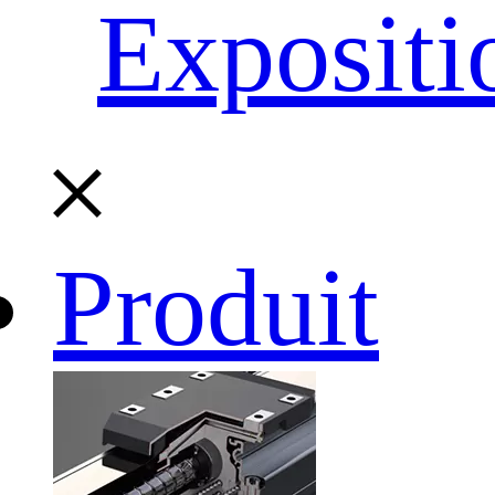
Expositi
Produit