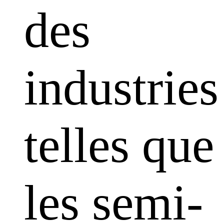
des
industries
telles que
les semi-