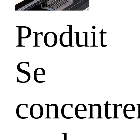
Produit
Se
concentre