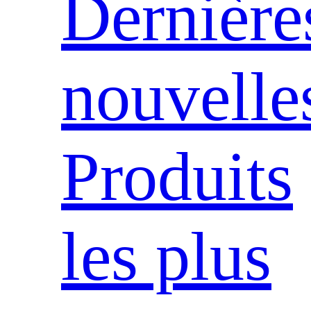
Dernière
nouvelle
Produits
les plus