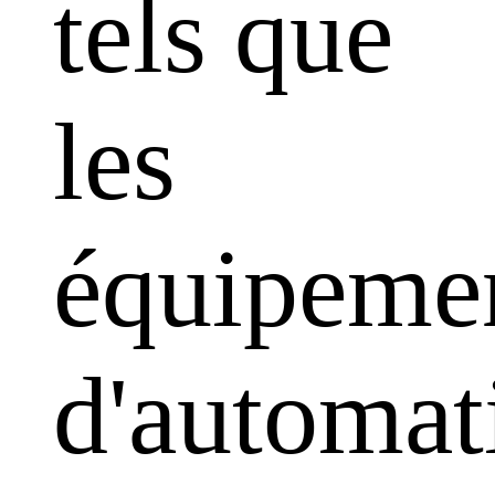
tels que
les
équipeme
d'automat