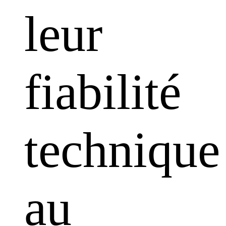
leur
fiabilité
technique
au