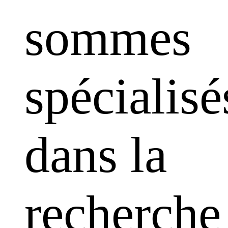
sommes
spécialisé
dans la
recherche