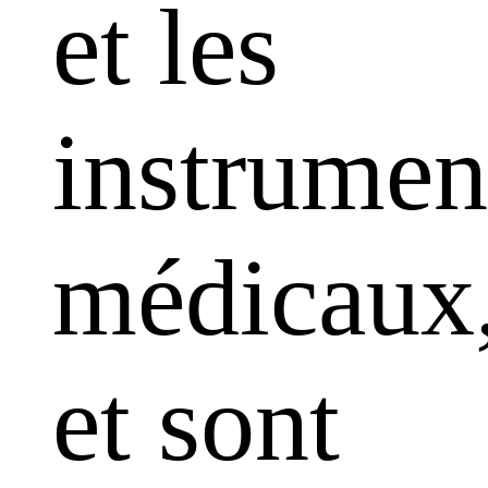
et les
instrumen
médicaux
et sont