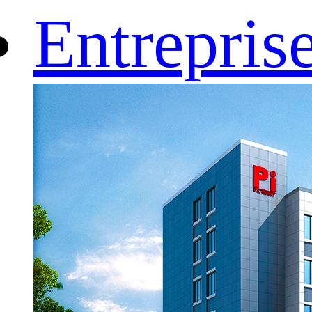
Entrepris