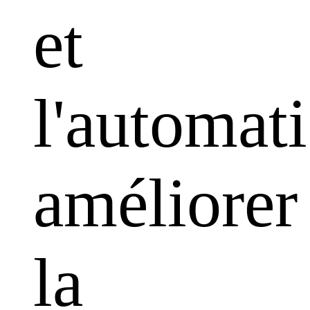
et
l'automati
améliorer
la