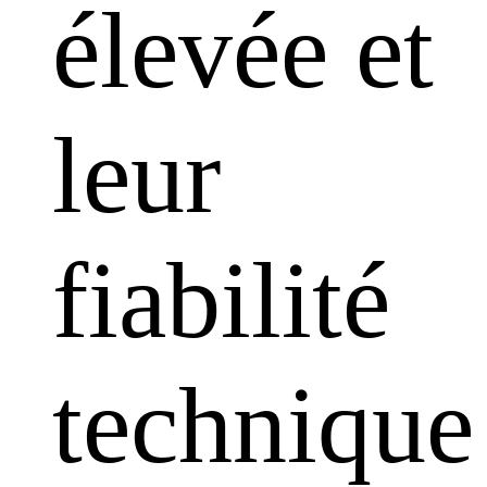
élevée et
leur
fiabilité
technique