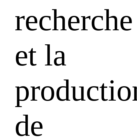
recherche
et la
productio
de