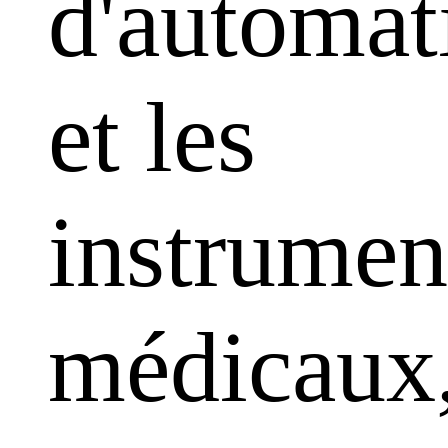
d'automat
et les
instrumen
médicaux