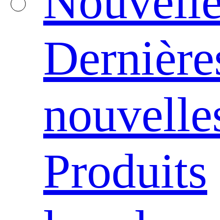
Nouvelle
Dernière
nouvelle
Produits