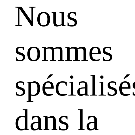
Nous
sommes
spécialisé
dans la