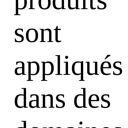
sont
appliqués
dans des