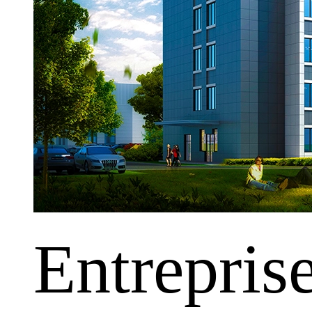
Entrepris