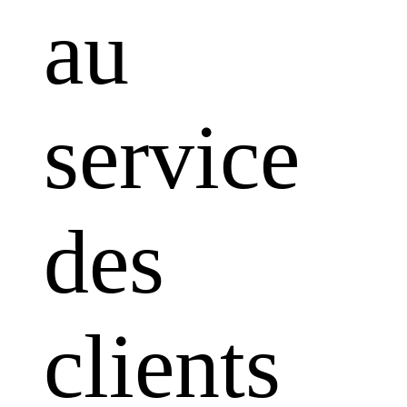
au
service
des
clients