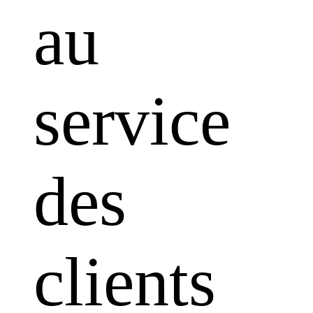
au
service
des
clients