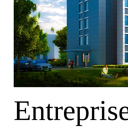
Entrepris