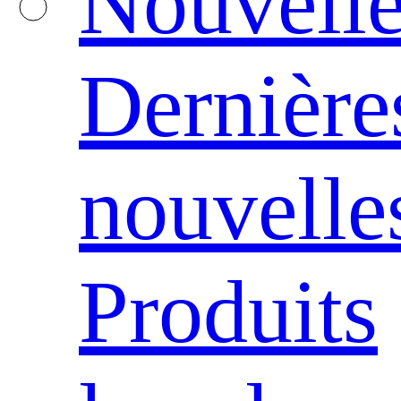
Nouvelle
Dernière
nouvelle
Produits