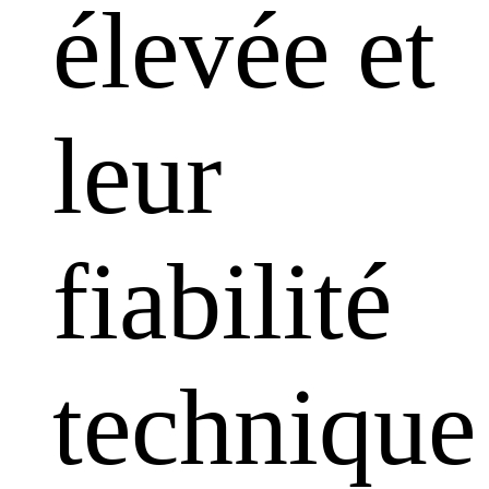
élevée et
leur
fiabilité
technique