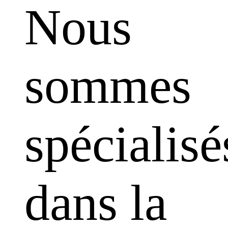
Nous
sommes
spécialisé
dans la