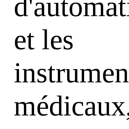
d'automat
et les
instrumen
médicaux