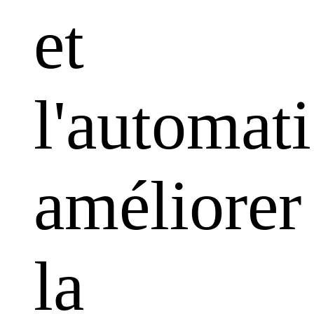
et
l'automati
améliorer
la