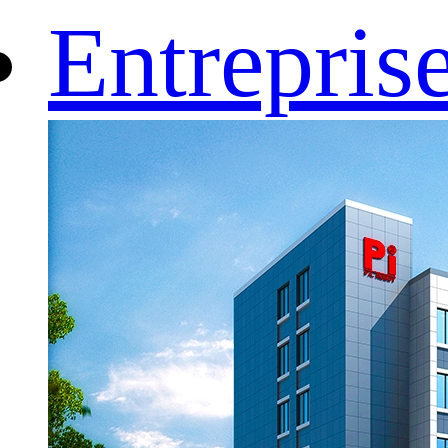
Entrepris