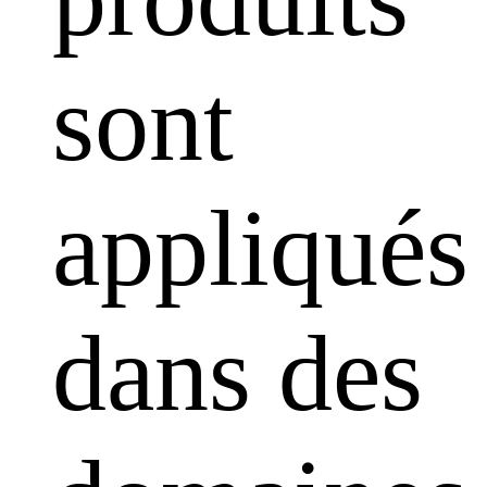
sont
appliqués
dans des