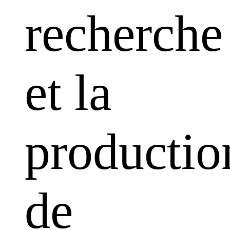
recherche
et la
productio
de