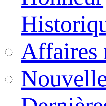
Historiq
Affaires
Nouvelle
Dernière