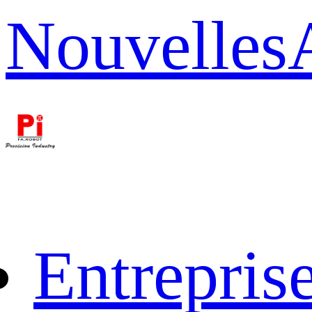
Nouvelles
Entrepris