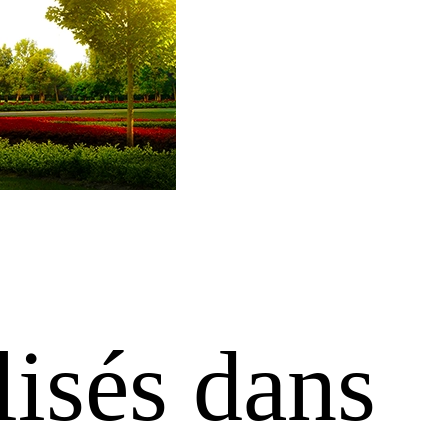
isés dans