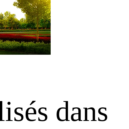
isés dans