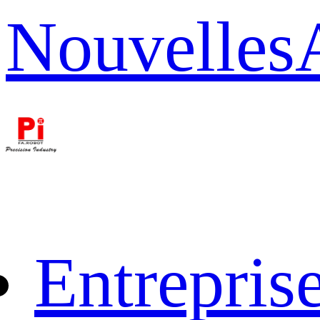
Nouvelles
Entrepris