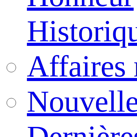
Historiq
Affaires
Nouvelle
Dernière