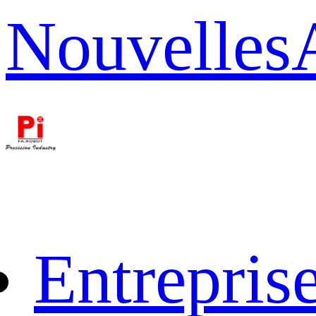
Nouvelles
Entrepris