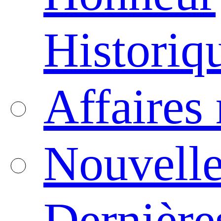
Historiq
Affaires
Nouvelle
Dernière