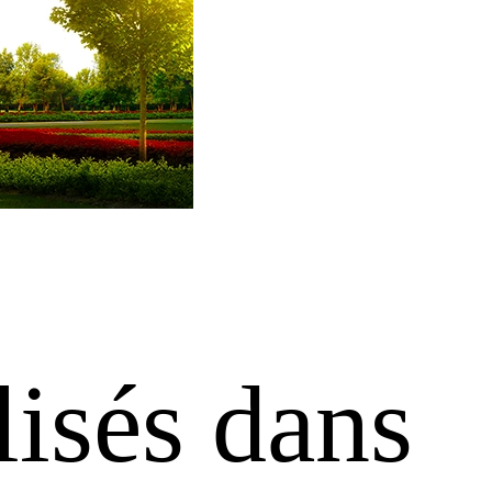
isés dans