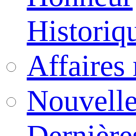
Historiq
Affaires
Nouvelle
Dernière