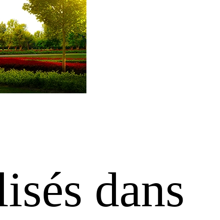
isés dans