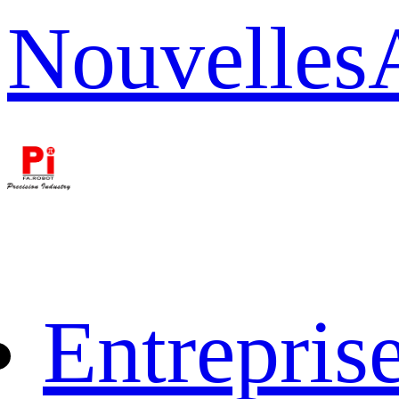
Nouvelles
Entrepris