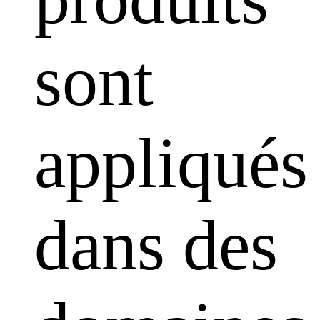
sont
appliqués
dans des