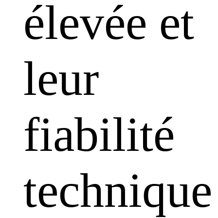
élevée et
leur
fiabilité
technique