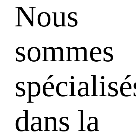
Nous
sommes
spécialisé
dans la