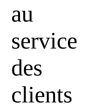
au
service
des
clients