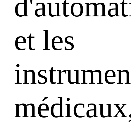
d'automat
et les
instrumen
médicaux