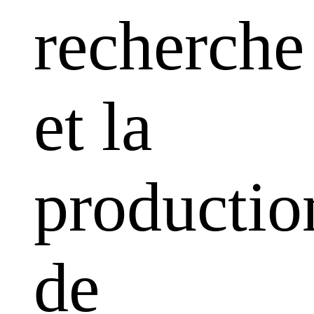
recherche
et la
productio
de