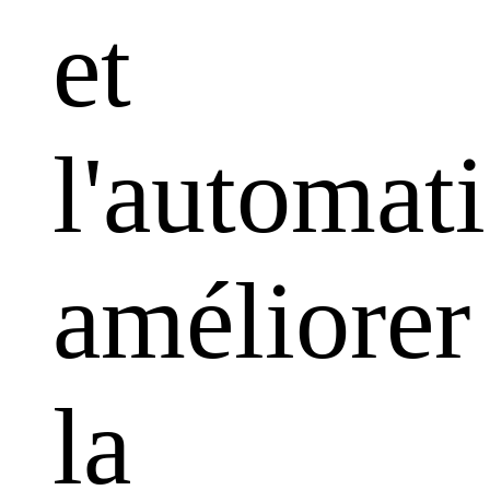
et
l'automati
améliorer
la