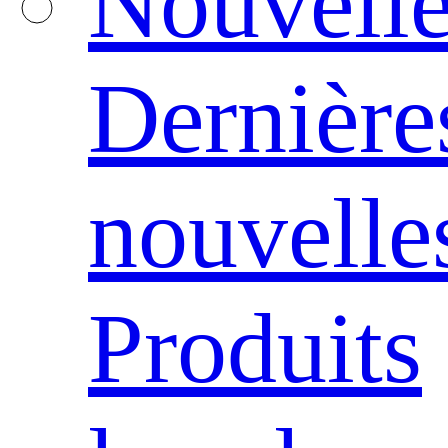
Nouvelle
Dernière
nouvelle
Produits