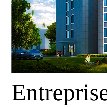
Entrepris