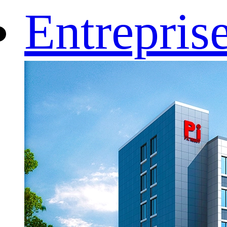
Entrepris