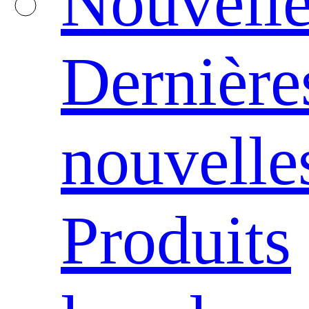
Nouvelle
Dernière
nouvelle
Produits