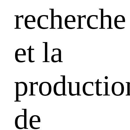
recherche
et la
productio
de