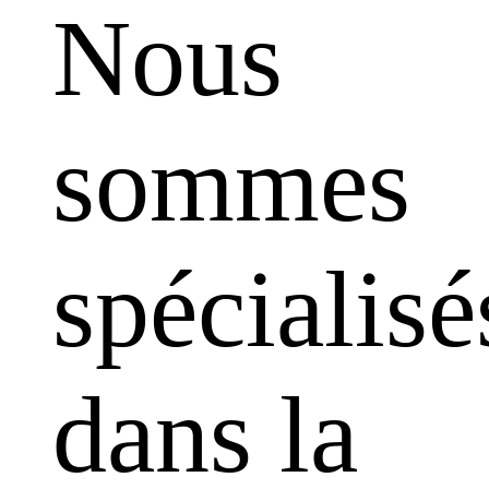
Nous
sommes
spécialisé
dans la