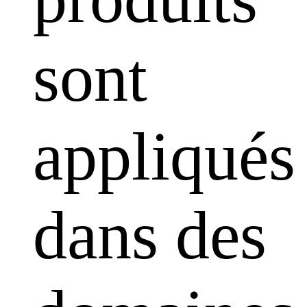
sont
appliqués
dans des