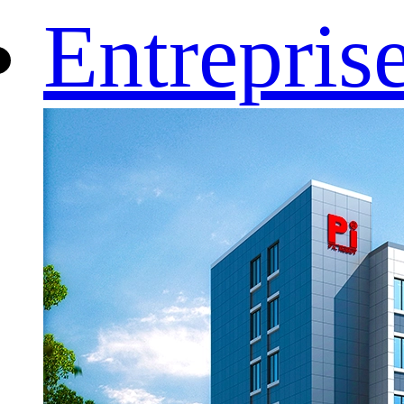
Entrepris