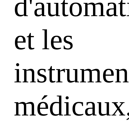
d'automat
et les
instrumen
médicaux