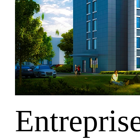
Entrepris