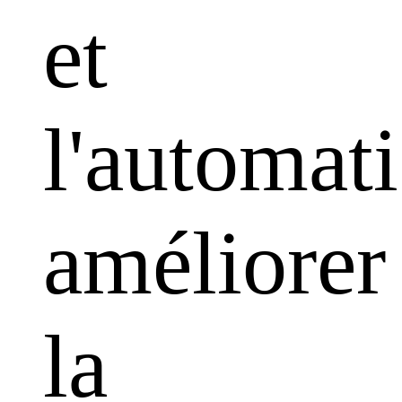
et
l'automati
améliorer
la