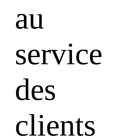
au
service
des
clients