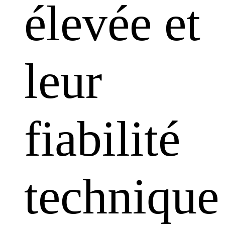
élevée et
leur
fiabilité
technique