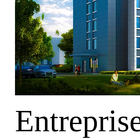
Entrepris