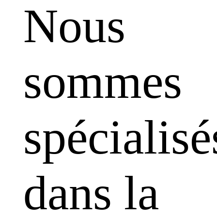
Nous
sommes
spécialisé
dans la