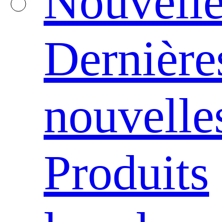
Nouvelle
Dernière
nouvelle
Produits