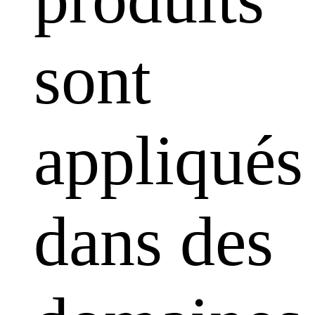
sont
appliqués
dans des