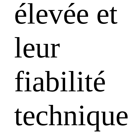
élevée et
leur
fiabilité
technique