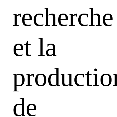
recherche
et la
productio
de