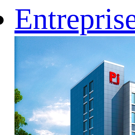
Entrepris