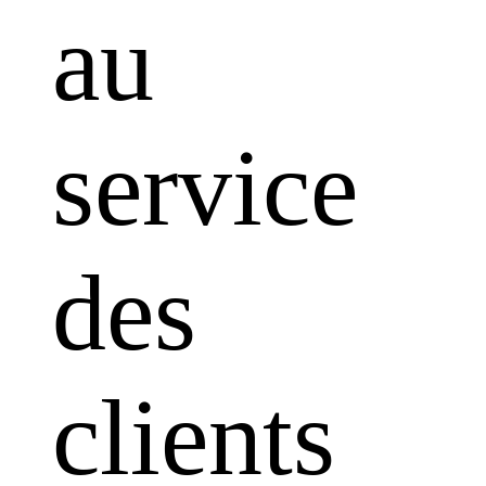
au
service
des
clients