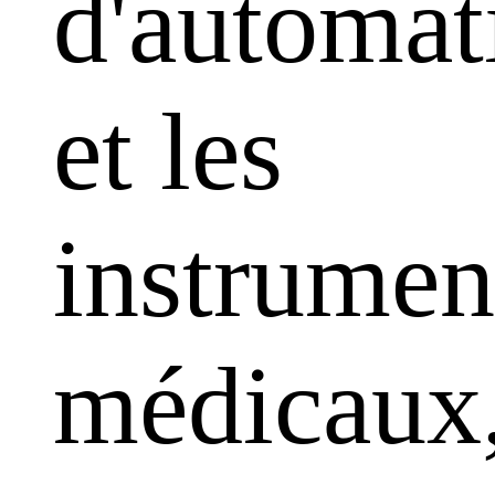
d'automat
et les
instrumen
médicaux