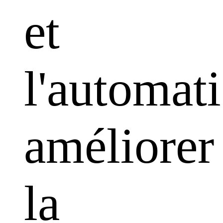
et
l'automati
améliorer
la