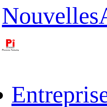
Nouvelles
Entrepris