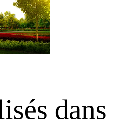
isés dans