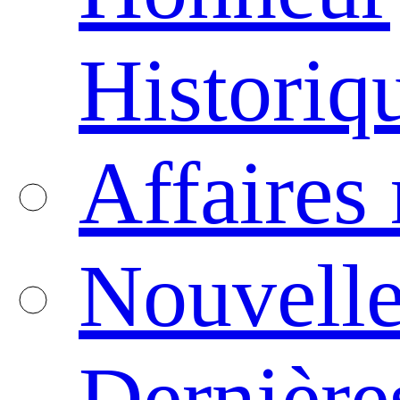
Historiq
Affaires
Nouvelle
Dernière