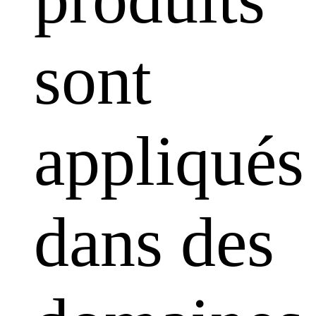
sont
appliqués
dans des