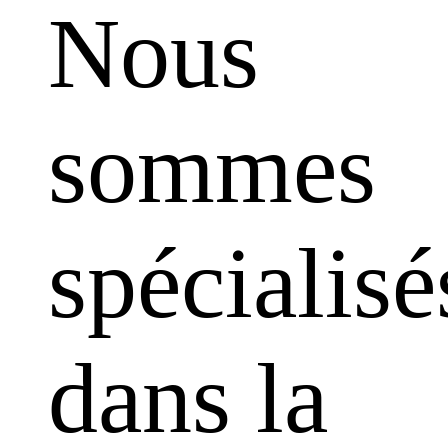
Nous
sommes
spécialisé
dans la