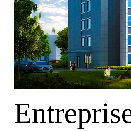
Entrepris