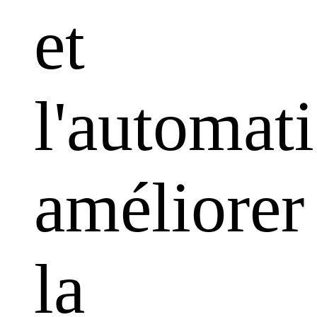
et
l'automati
améliorer
la