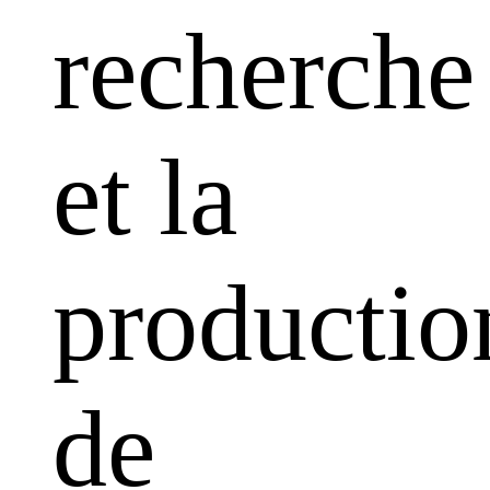
recherche
et la
productio
de