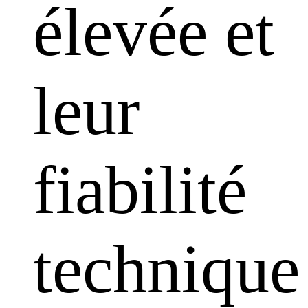
élevée et
leur
fiabilité
technique