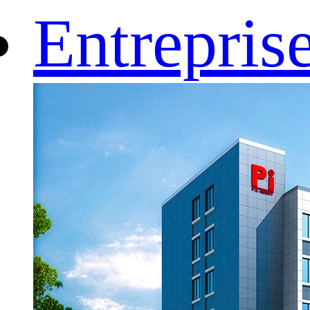
Entrepris