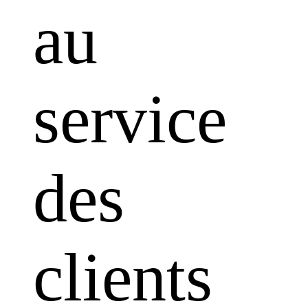
au
service
des
clients