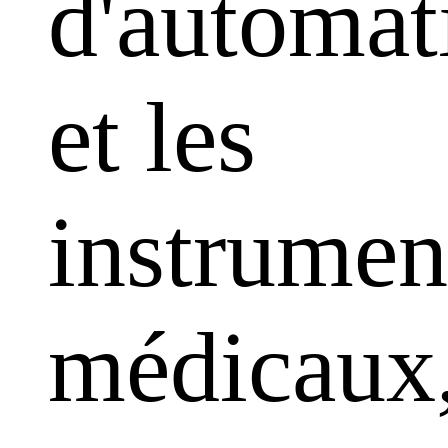
d'automat
et les
instrumen
médicaux