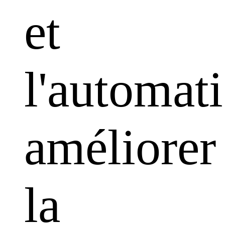
et
l'automati
améliorer
la