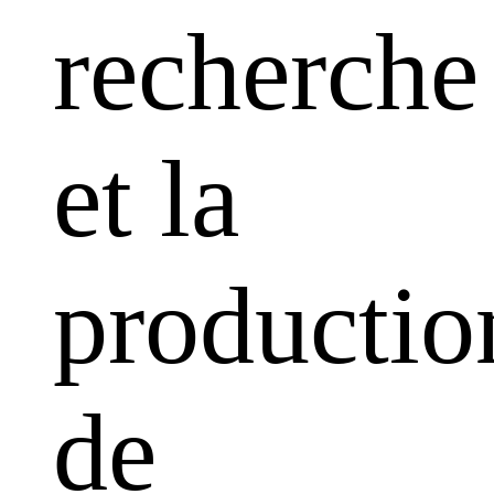
recherche
et la
productio
de