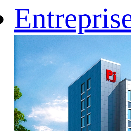
Entrepris