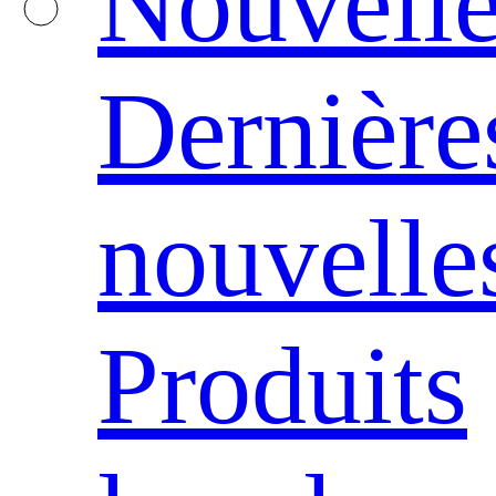
Nouvelle
Dernière
nouvelle
Produits