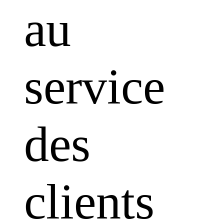
au
service
des
clients