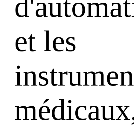
d'automat
et les
instrumen
médicaux