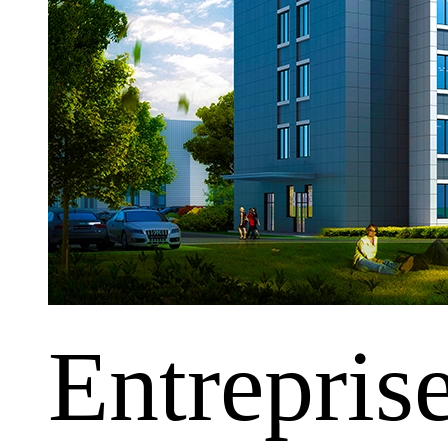
Entrepris