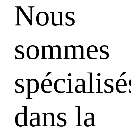
Nous
sommes
spécialisé
dans la