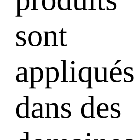
sont
appliqués
dans des