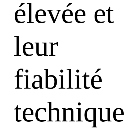
élevée et
leur
fiabilité
technique