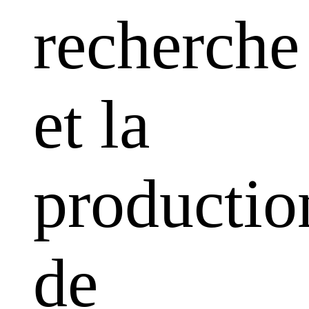
recherche
et la
productio
de