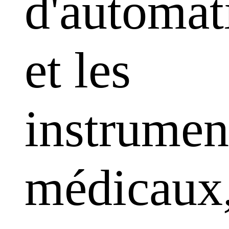
d'automat
et les
instrumen
médicaux