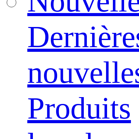
Nouvelle
Dernière
nouvelle
Produits