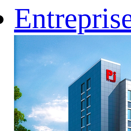
Entrepris