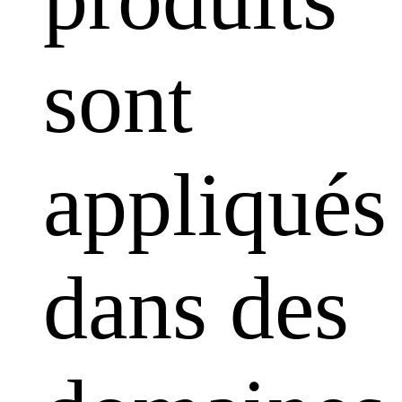
sont
appliqués
dans des