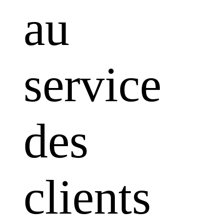
au
service
des
clients