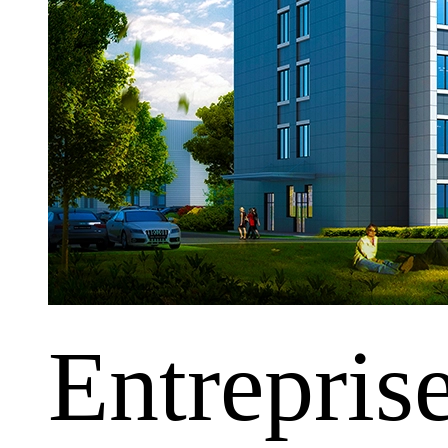
Entrepris