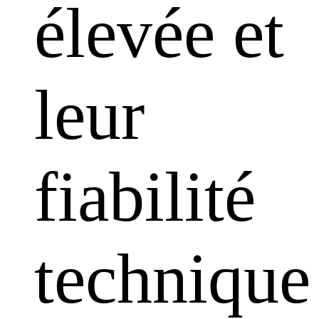
élevée et
leur
fiabilité
technique