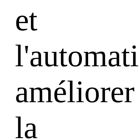
et
l'automati
améliorer
la