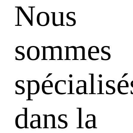
Nous
sommes
spécialisé
dans la