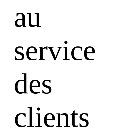
au
service
des
clients