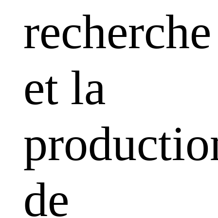
recherche
et la
productio
de