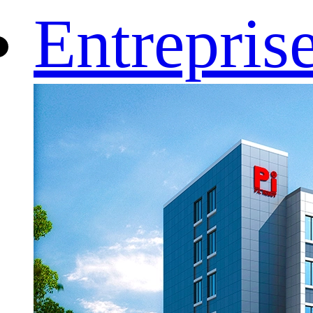
Entrepris