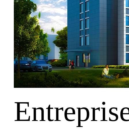
Entrepris