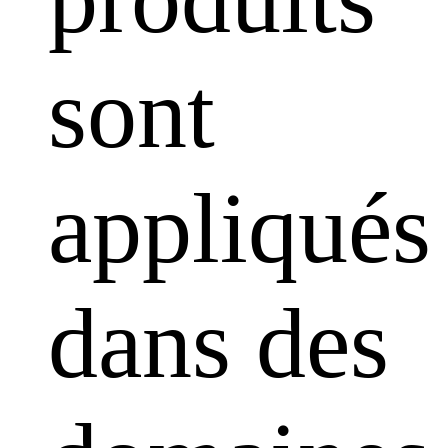
sont
appliqués
dans des