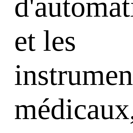
d'automat
et les
instrumen
médicaux