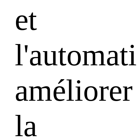
et
l'automati
améliorer
la