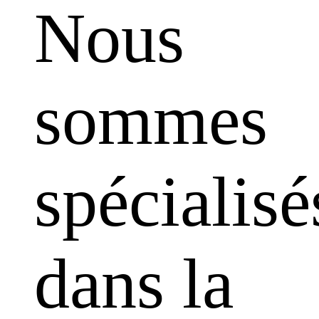
Nous
sommes
spécialisé
dans la