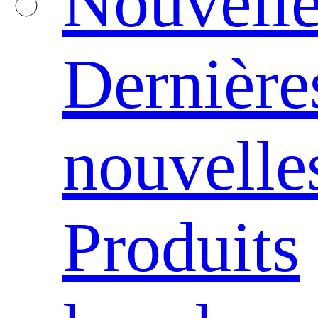
Nouvelle
Dernière
nouvelle
Produits