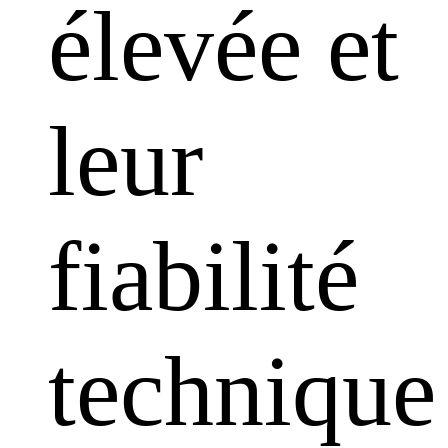
élevée et
leur
fiabilité
technique