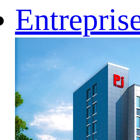
Entrepris