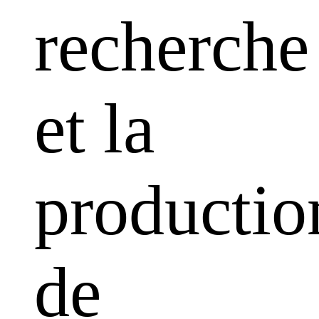
recherche
et la
productio
de