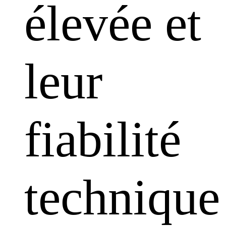
élevée et
leur
fiabilité
technique