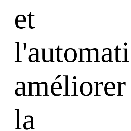
et
l'automati
améliorer
la