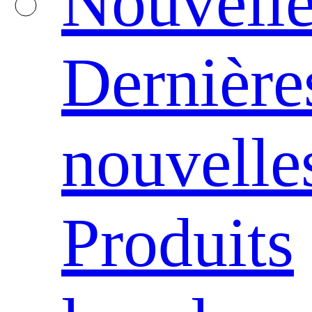
Nouvelle
Dernière
nouvelle
Produits