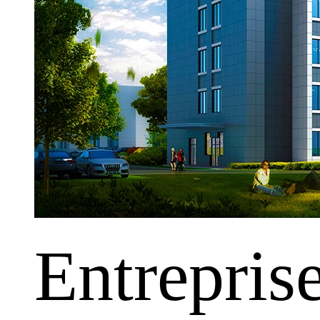
Entrepris