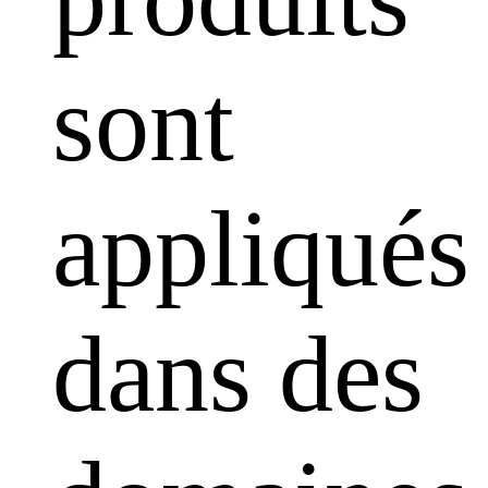
sont
appliqués
dans des