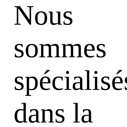
Nous
sommes
spécialisé
dans la