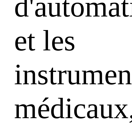
d'automat
et les
instrumen
médicaux