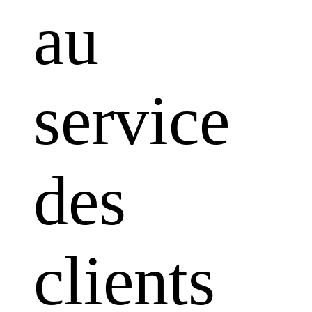
au
service
des
clients