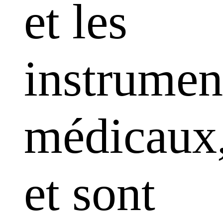
et les
instrumen
médicaux
et sont