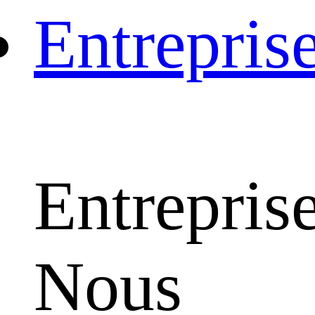
Entrepris
Entrepris
Nous