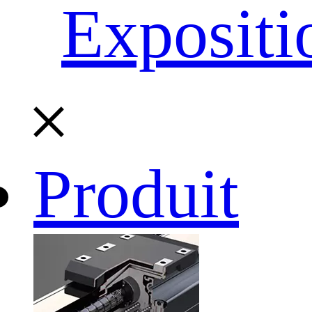
Expositi
Produit