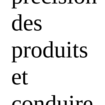
des
produits
et
conduire