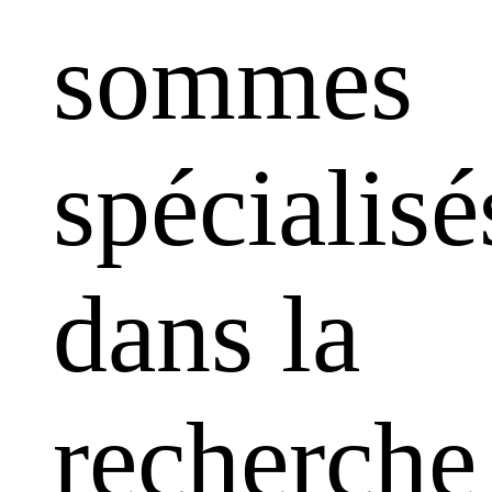
sommes
spécialisé
dans la
recherche