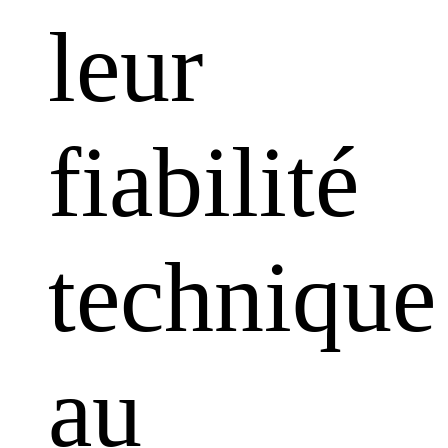
leur
fiabilité
technique
au