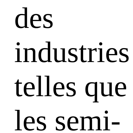
des
industries
telles que
les semi-