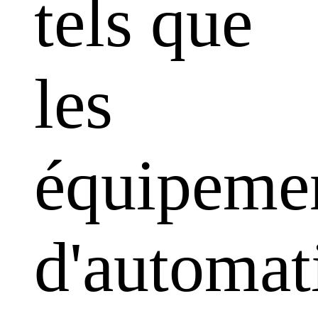
tels que
les
équipeme
d'automat