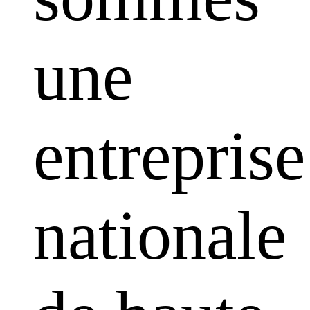
une
entreprise
nationale