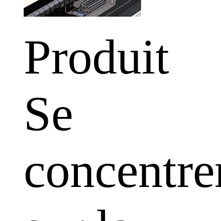
Produit
Se
concentre