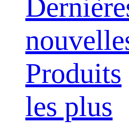
Dernière
nouvelle
Produits
les plus