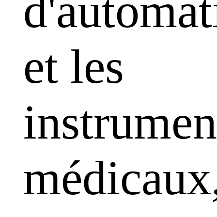
d'automat
et les
instrumen
médicaux