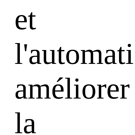
et
l'automati
améliorer
la