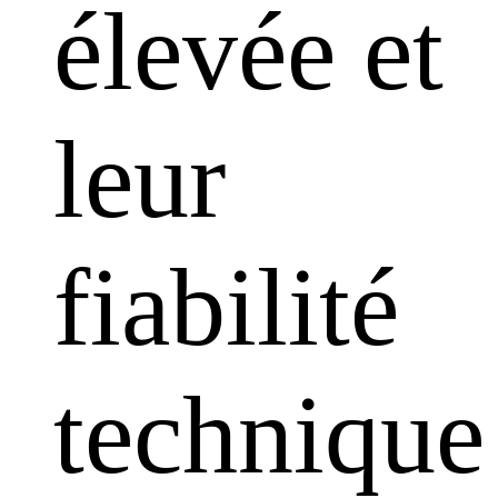
élevée et
leur
fiabilité
technique