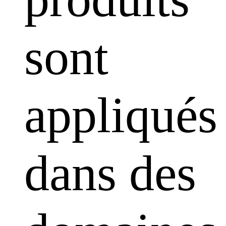
sont
appliqués
dans des