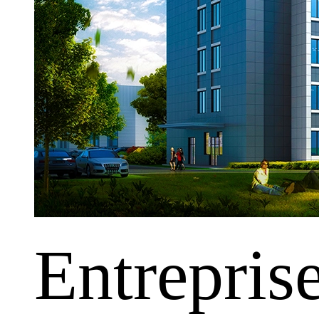
Entrepris