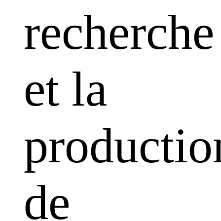
recherche
et la
productio
de