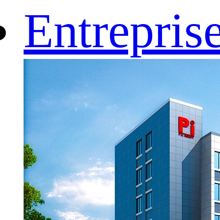
Entrepris