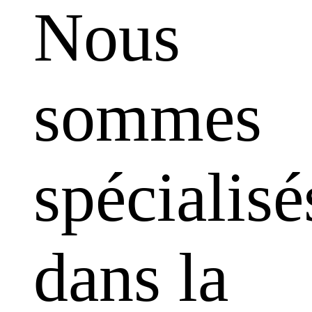
Nous
sommes
spécialisé
dans la