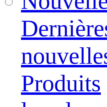
Nouvelle
Dernière
nouvelle
Produits