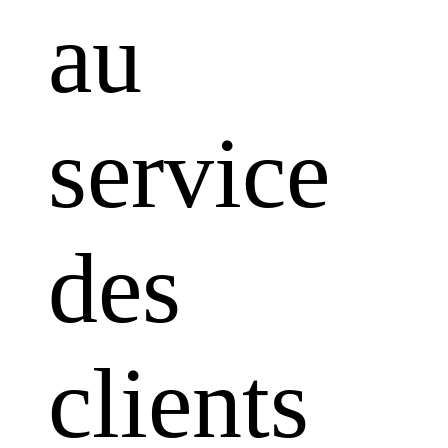
au
service
des
clients