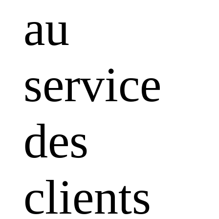
au
service
des
clients