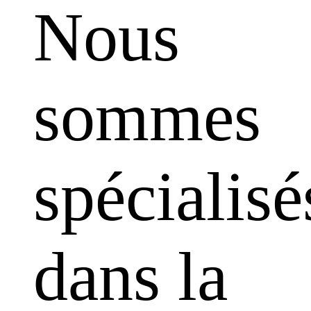
Nous
sommes
spécialisé
dans la