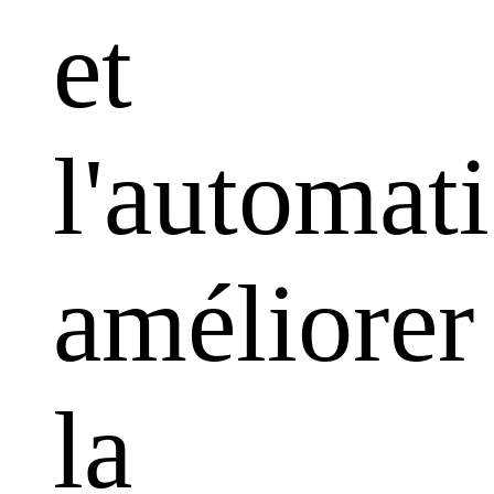
et
l'automati
améliorer
la