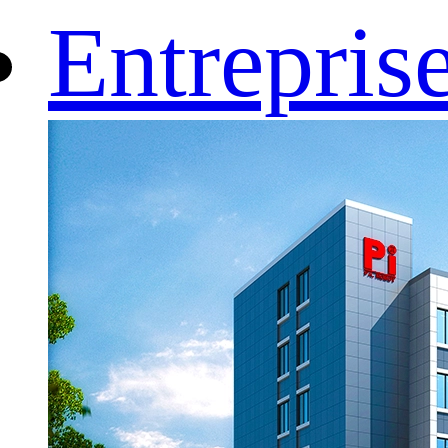
Entrepris