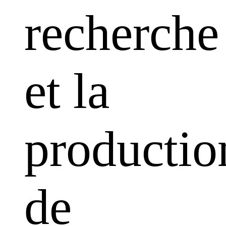
recherche
et la
productio
de