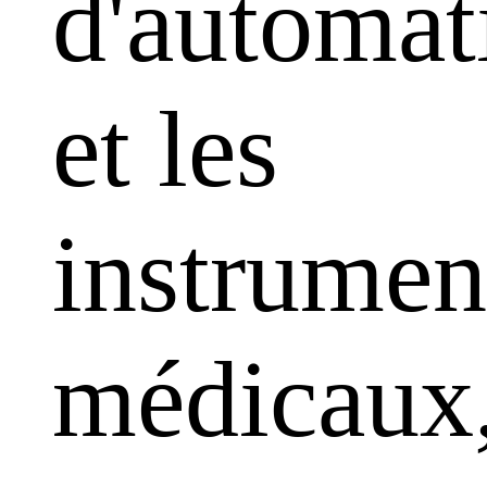
d'automat
et les
instrumen
médicaux