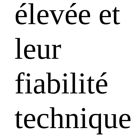
élevée et
leur
fiabilité
technique