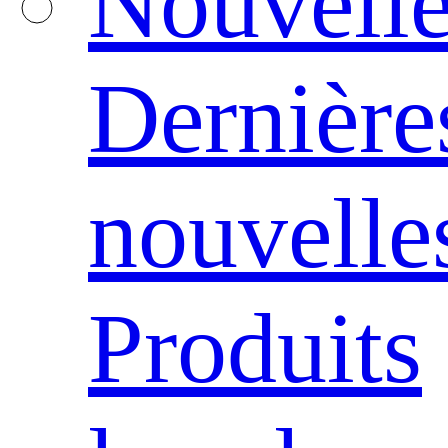
Nouvelle
Dernière
nouvelle
Produits