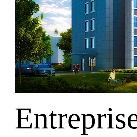
Entrepris