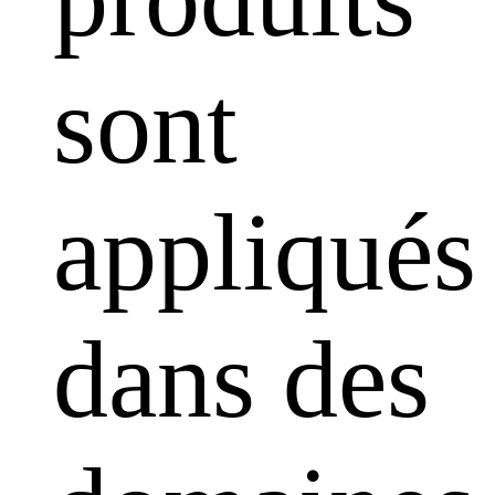
sont
appliqués
dans des