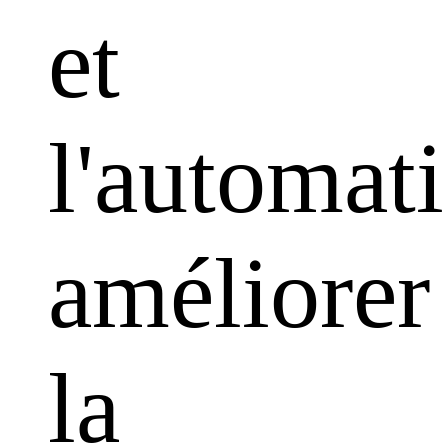
et
l'automati
améliorer
la