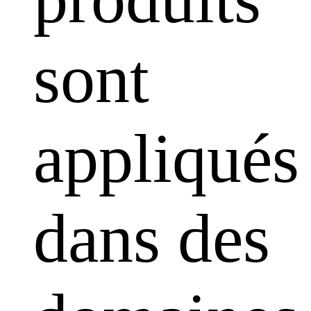
sont
appliqués
dans des