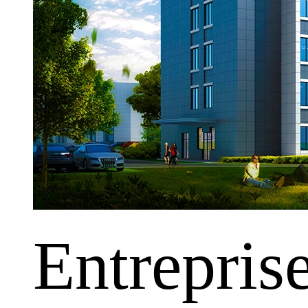
Entrepris