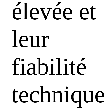
élevée et
leur
fiabilité
technique