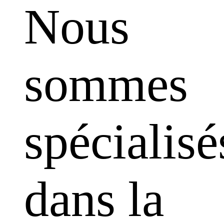
Nous
sommes
spécialisé
dans la