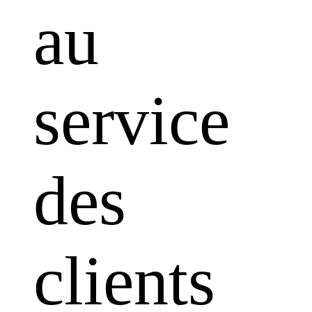
au
service
des
clients