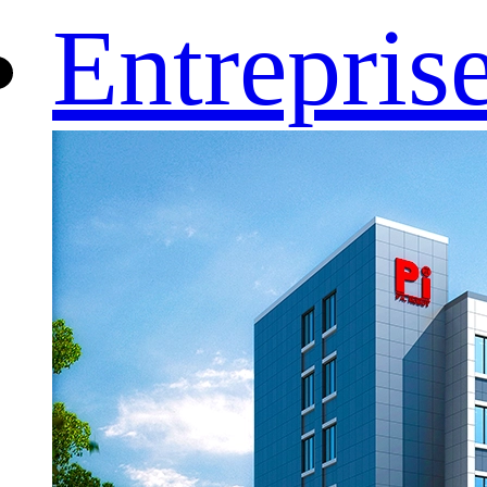
Entrepris