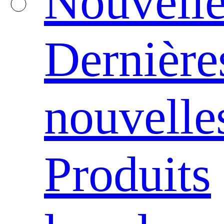
Nouvelle
Dernière
nouvelle
Produits