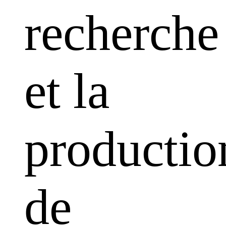
recherche
et la
productio
de