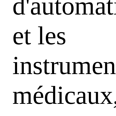
d'automat
et les
instrumen
médicaux