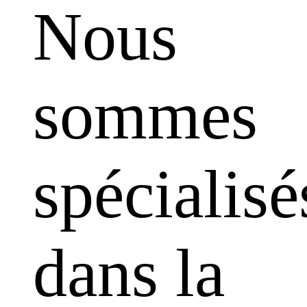
Nous
sommes
spécialisé
dans la