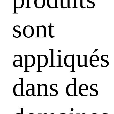
sont
appliqués
dans des