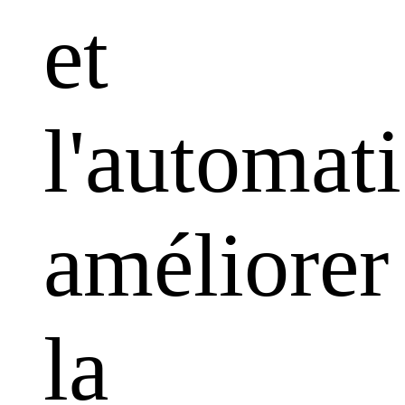
et
l'automati
améliorer
la