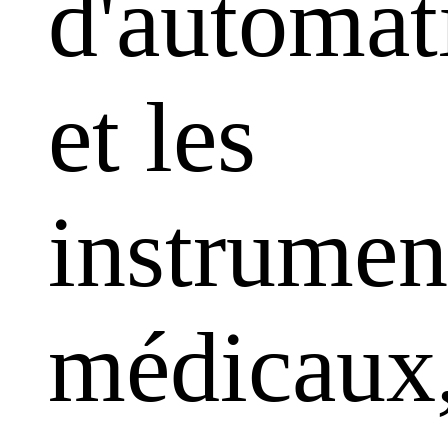
d'automat
et les
instrumen
médicaux