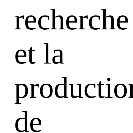
recherche
et la
productio
de