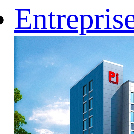
Entrepris