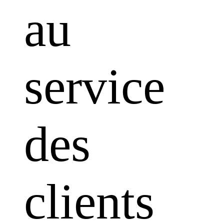
au
service
des
clients