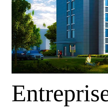
Entrepris