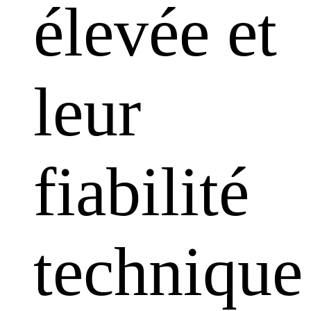
élevée et
leur
fiabilité
technique