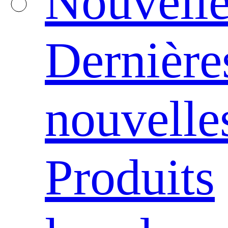
Nouvelle
Dernière
nouvelle
Produits