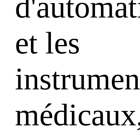
d'automat
et les
instrumen
médicaux