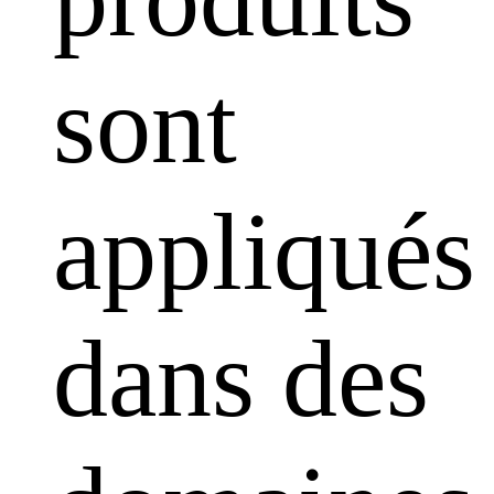
sont
appliqués
dans des