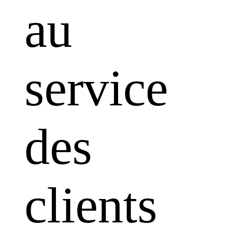
au
service
des
clients