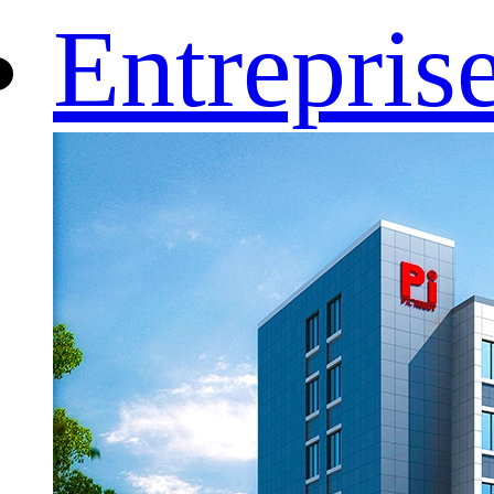
Entrepris