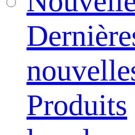
Nouvelle
Dernière
nouvelle
Produits