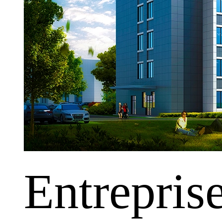
Entrepris