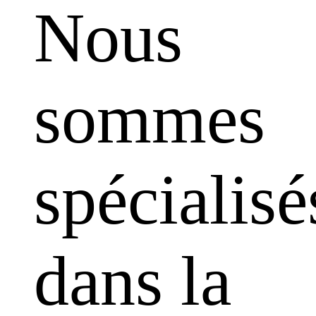
Nous
sommes
spécialisé
dans la