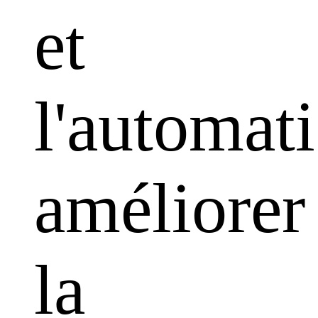
et
l'automati
améliorer
la