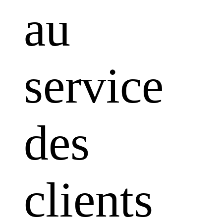
au
service
des
clients