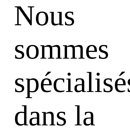
Nous
sommes
spécialisé
dans la