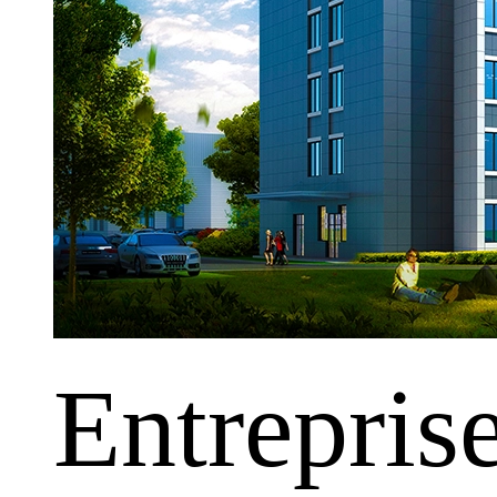
Entrepris