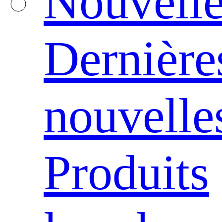
Nouvelle
Dernière
nouvelle
Produits