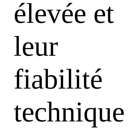
élevée et
leur
fiabilité
technique