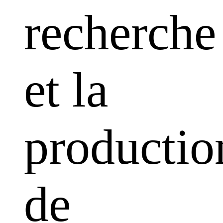
recherche
et la
productio
de