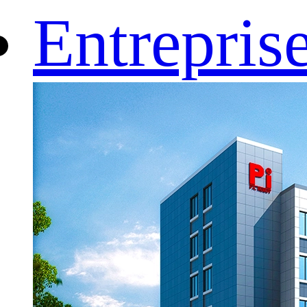
Entrepris