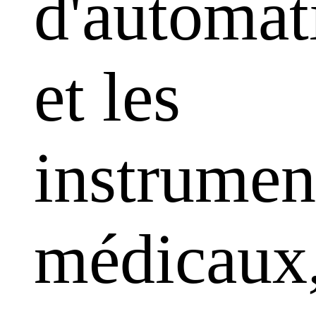
d'automat
et les
instrumen
médicaux