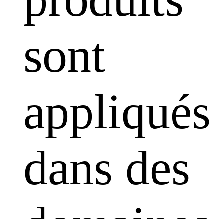
sont
appliqués
dans des