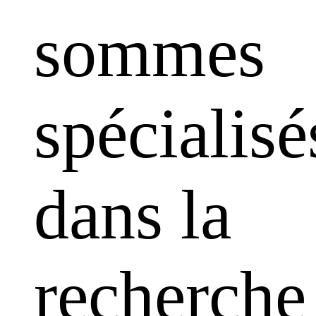
sommes
spécialisé
dans la
recherche