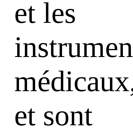
et les
instrumen
médicaux
et sont