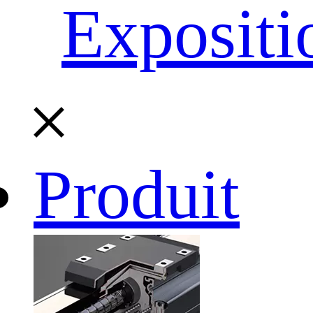
Expositi
Produit