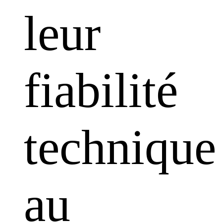
leur
fiabilité
technique
au