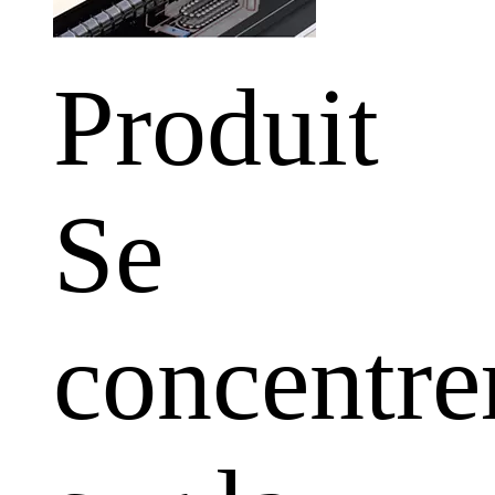
Produit
Se
concentre