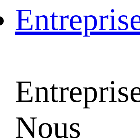
Entrepris
Entrepris
Nous