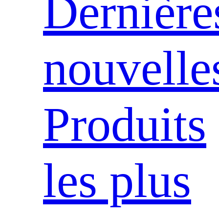
Dernière
nouvelle
Produits
les plus