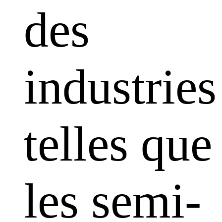
des
industries
telles que
les semi-