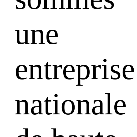
une
entreprise
nationale