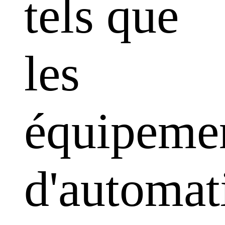
tels que
les
équipeme
d'automat