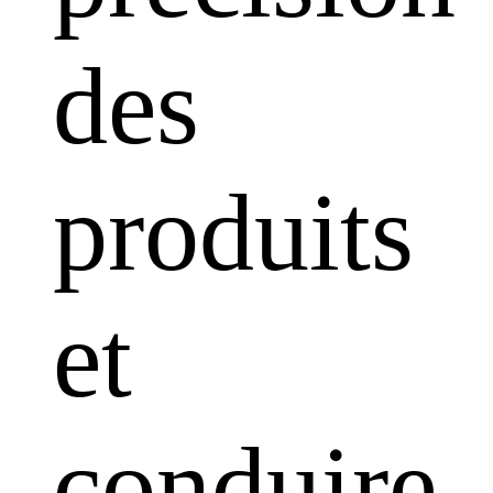
des
produits
et
conduire